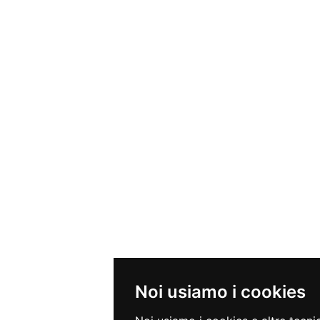
Noi usiamo i cookies