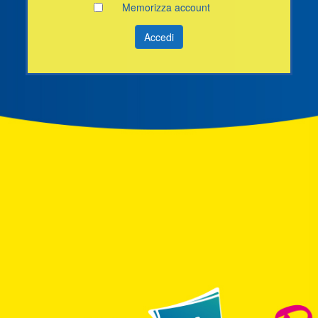
Memorizza account