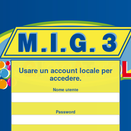
Usare un account locale per
accedere.
Nome utente
Password